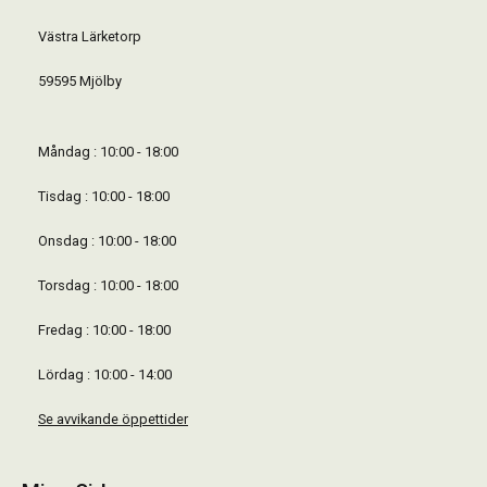
Västra Lärketorp
59595 Mjölby
Måndag : 10:00 - 18:00
Tisdag : 10:00 - 18:00
Onsdag : 10:00 - 18:00
Torsdag : 10:00 - 18:00
Fredag : 10:00 - 18:00
Lördag : 10:00 - 14:00
Se avvikande öppettider