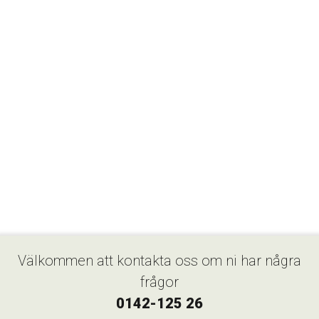
Välkommen att kontakta oss om ni har några
frågor
0142-125 26