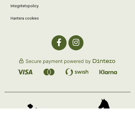
Integritetspolicy
Hantera cookies