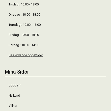
Tisdag : 10:00 - 18:00
Onsdag : 10:00 - 18:00
Torsdag : 10:00 - 18:00
Fredag : 10:00 - 18:00
Lördag : 10:00 - 14:00
Se avvikande öppettider
Mina Sidor
Logga in
Ny kund
Villkor