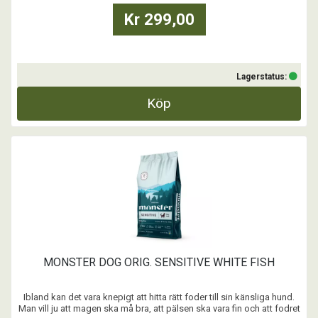
Kr 299,00
Lagerstatus:
Köp
MONSTER DOG ORIG. SENSITIVE WHITE FISH
Ibland kan det vara knepigt att hitta rätt foder till sin känsliga hund.
Man vill ju att magen ska må bra, att pälsen ska vara fin och att fodret