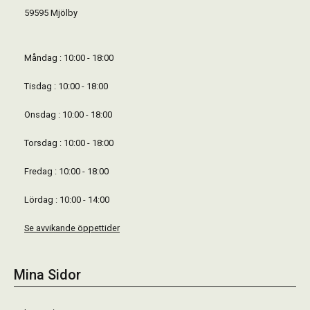
59595 Mjölby
Måndag : 10:00 - 18:00
Tisdag : 10:00 - 18:00
Onsdag : 10:00 - 18:00
Torsdag : 10:00 - 18:00
Fredag : 10:00 - 18:00
Lördag : 10:00 - 14:00
Se avvikande öppettider
Mina Sidor