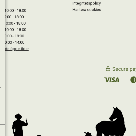
Integritetspolicy
Hantera cookies
: 10:00 - 18:00
: 10:00 - 18:00
: 10:00 - 18:00
 : 10:00 - 18:00
: 10:00 - 18:00
: 10:00 - 14:00
kande öppettider