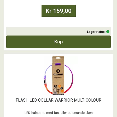
...
Kr 159,00
Lagerstatus:
Köp
FLASH LED COLLAR WARRIOR MULTICOLOUR
LED-halsband med fast eller pulserande sken