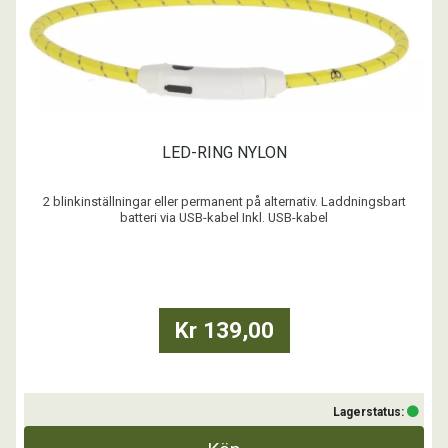
LED-RING NYLON
2 blinkinställningar eller permanent på alternativ. Laddningsbart
batteri via USB-kabel Inkl. USB-kabel
Kr 139,00
Lagerstatus: