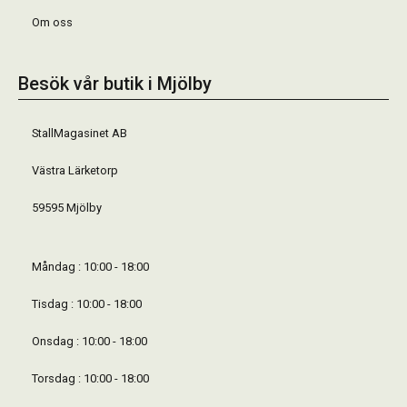
Om oss
Besök vår butik i Mjölby
StallMagasinet AB
Västra Lärketorp
59595 Mjölby
Måndag : 10:00 - 18:00
Tisdag : 10:00 - 18:00
Onsdag : 10:00 - 18:00
Torsdag : 10:00 - 18:00