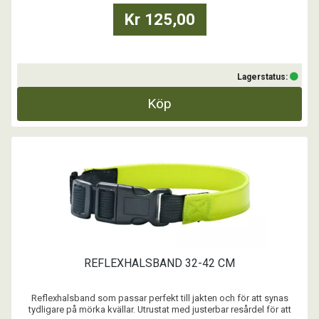
...
Kr 125,00
Lagerstatus:
Köp
REFLEXHALSBAND 32-42 CM
Reflexhalsband som passar perfekt till jakten och för att synas
tydligare på mörka kvällar. Utrustat med justerbar resårdel för att