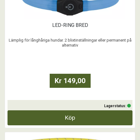
LED-RING BRED
Lämplig för långhåriga hundar. 2 blixtinställningar eller permanent på
alternativ
...
Kr 149,00
Lagerstatus:
Köp