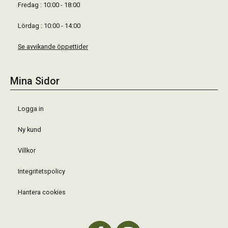
Fredag : 10:00 - 18:00
Lördag : 10:00 - 14:00
Se avvikande öppettider
Mina Sidor
Logga in
Ny kund
Villkor
Integritetspolicy
Hantera cookies