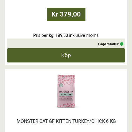
Kr 379,00
Pris per kg: 189,50 inklusive moms
Lagerstatus:
Köp
MONSTER CAT GF KITTEN TURKEY/CHICK 6 KG