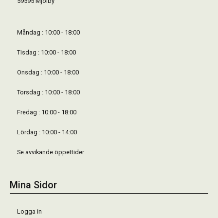
59595 Mjölby
Måndag : 10:00 - 18:00
Tisdag : 10:00 - 18:00
Onsdag : 10:00 - 18:00
Torsdag : 10:00 - 18:00
Fredag : 10:00 - 18:00
Lördag : 10:00 - 14:00
Se avvikande öppettider
Mina Sidor
Logga in