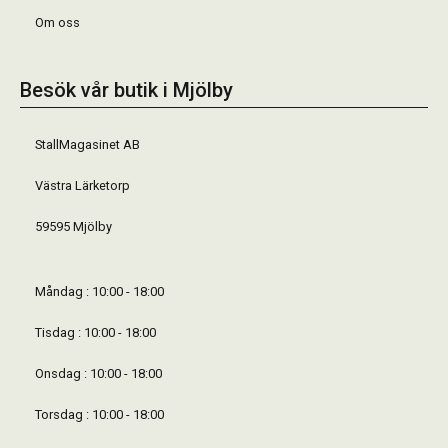
Om oss
Besök vår butik i Mjölby
StallMagasinet AB
Västra Lärketorp
59595 Mjölby
Måndag : 10:00 - 18:00
Tisdag : 10:00 - 18:00
Onsdag : 10:00 - 18:00
Torsdag : 10:00 - 18:00