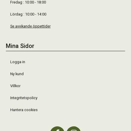
Fredag : 10:00 - 18:00
Lördag : 10:00 - 14:00
Se avvikande öppettider
Mina Sidor
Logga in
Ny kund
Villkor
Integritetspolicy
Hantera cookies