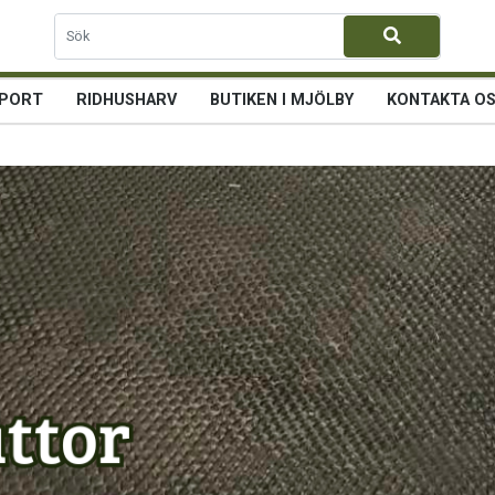
PORT
RIDHUSHARV
BUTIKEN I MJÖLBY
KONTAKTA O