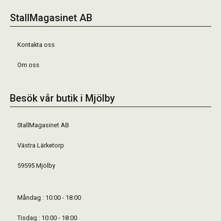
StallMagasinet AB
Kontakta oss
Om oss
Besök vår butik i Mjölby
StallMagasinet AB
Västra Lärketorp
59595 Mjölby
Måndag : 10:00 - 18:00
Tisdag : 10:00 - 18:00