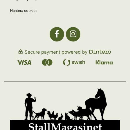
Hantera cookies