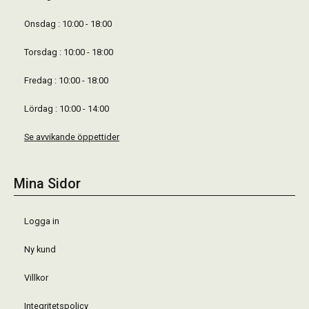
Onsdag : 10:00 - 18:00
Torsdag : 10:00 - 18:00
Fredag : 10:00 - 18:00
Lördag : 10:00 - 14:00
Se avvikande öppettider
Mina Sidor
Logga in
Ny kund
Villkor
Integritetspolicy