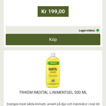
Kr 199,00
Lagerstatus:
Köp
TRIKEM RADITAL LINIMENTGEL 500 ML
Sveriges mest sålda liniment, använt på djur och människor i över 60