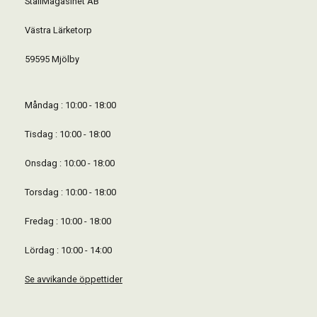
StallMagasinet AB
Västra Lärketorp
59595 Mjölby
Måndag : 10:00 - 18:00
Tisdag : 10:00 - 18:00
Onsdag : 10:00 - 18:00
Torsdag : 10:00 - 18:00
Fredag : 10:00 - 18:00
Lördag : 10:00 - 14:00
Se avvikande öppettider