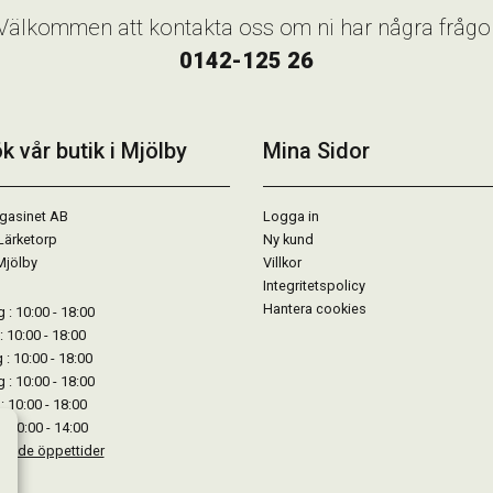
Välkommen att kontakta oss om ni har några frågo
0142-125 26
k vår butik i Mjölby
Mina Sidor
gasinet AB
Logga in
Lärketorp
Ny kund
Mjölby
Villkor
Integritetspolicy
Hantera cookies
: 10:00 - 18:00
: 10:00 - 18:00
: 10:00 - 18:00
 : 10:00 - 18:00
: 10:00 - 18:00
: 10:00 - 14:00
kande öppettider