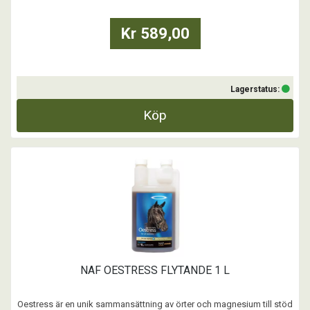
Kr 589,00
Lagerstatus:
Köp
NAF OESTRESS FLYTANDE 1 L
Oestress är en unik sammansättning av örter och magnesium till stöd