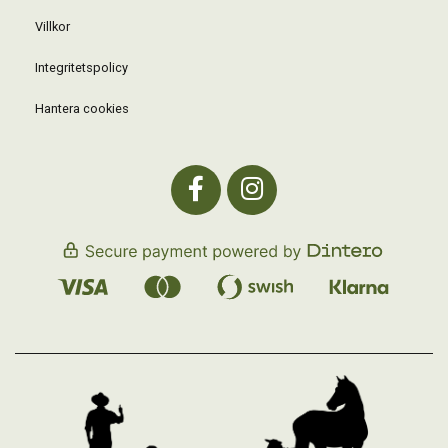
Villkor
Integritetspolicy
Hantera cookies