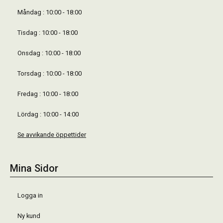
Måndag : 10:00 - 18:00
Tisdag : 10:00 - 18:00
Onsdag : 10:00 - 18:00
Torsdag : 10:00 - 18:00
Fredag : 10:00 - 18:00
Lördag : 10:00 - 14:00
Se avvikande öppettider
Mina Sidor
Logga in
Ny kund