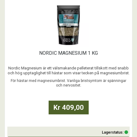
NORDIC MAGNESIUM 1 KG
Nordic Magnesium är ett välsmakande pelleterat tillskott med snabb
och hög upptaglighet till hästar som visar tecken på magnesiumbrist.
...
För hästar med magnesiumbrist. Vanliga bristsymtom är spänningar
och nervositet.
Kr 409,00
Lagerstatus: