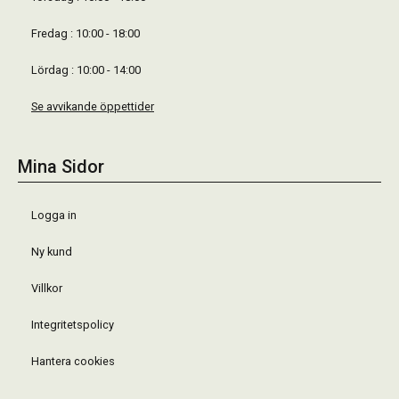
Fredag : 10:00 - 18:00
Lördag : 10:00 - 14:00
Se avvikande öppettider
Mina Sidor
Logga in
Ny kund
Villkor
Integritetspolicy
Hantera cookies