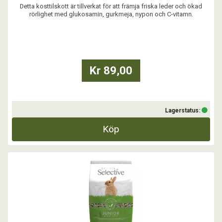
Detta kosttilskott är tillverkat för att främja friska leder och ökad
rörlighet med glukosamin, gurkmeja, nypon och C-vitamn.
...
Kr 89,00
Lagerstatus:
Köp