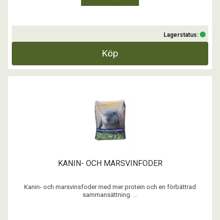
Lagerstatus:
Köp
KANIN- OCH MARSVINFODER
Kanin- och marsvinsfoder med mer protein och en förbättrad
sammansättning. ...