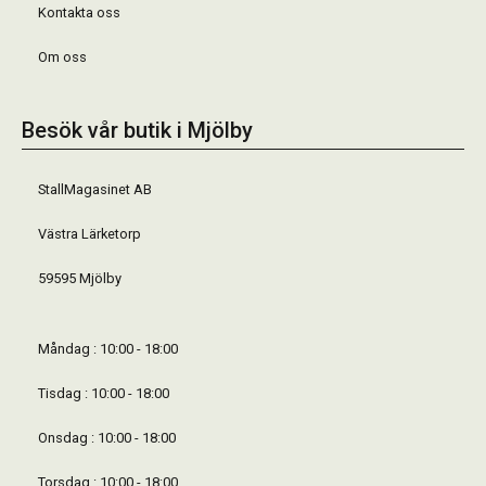
Kontakta oss
Om oss
Besök vår butik i Mjölby
StallMagasinet AB
Västra Lärketorp
59595 Mjölby
Måndag : 10:00 - 18:00
Tisdag : 10:00 - 18:00
Onsdag : 10:00 - 18:00
Torsdag : 10:00 - 18:00