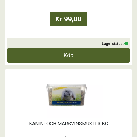
Kr 99,00
Lagerstatus:
Köp
KANIN- OCH MARSVINSMUSLI 3 KG