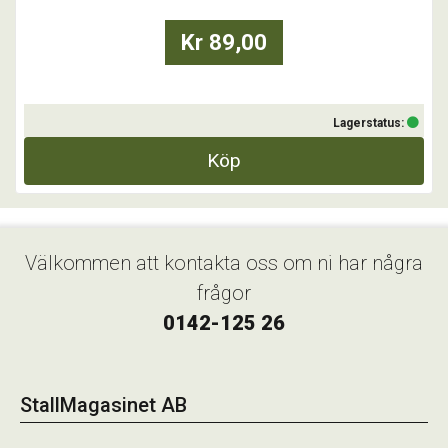
Kr 89,00
Lagerstatus:
Köp
Välkommen att kontakta oss om ni har några
frågor
0142-125 26
StallMagasinet AB