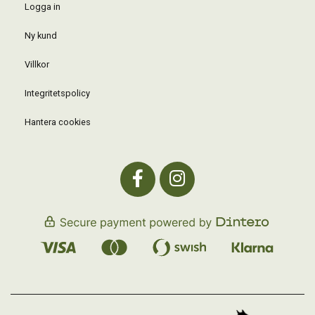
Logga in
Ny kund
Villkor
Integritetspolicy
Hantera cookies