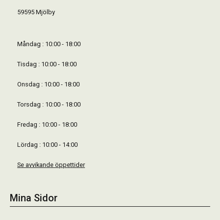
59595 Mjölby
Måndag : 10:00 - 18:00
Tisdag : 10:00 - 18:00
Onsdag : 10:00 - 18:00
Torsdag : 10:00 - 18:00
Fredag : 10:00 - 18:00
Lördag : 10:00 - 14:00
Se avvikande öppettider
Mina Sidor