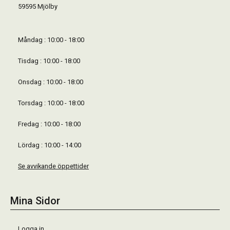
59595 Mjölby
Måndag : 10:00 - 18:00
Tisdag : 10:00 - 18:00
Onsdag : 10:00 - 18:00
Torsdag : 10:00 - 18:00
Fredag : 10:00 - 18:00
Lördag : 10:00 - 14:00
Se avvikande öppettider
Mina Sidor
Logga in