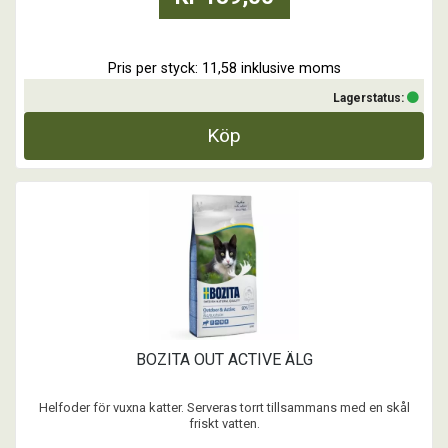
...
Pris per styck: 11,58 inklusive moms
Lagerstatus:
Köp
BOZITA OUT ACTIVE ÄLG
Helfoder för vuxna katter. Serveras torrt tillsammans med en skål
friskt vatten.