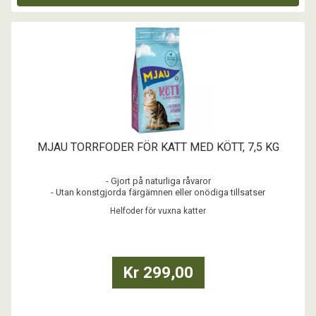
MJAU TORRFODER FÖR KATT MED KÖTT, 7,5 KG
- Gjort på naturliga råvaror
- Utan konstgjorda färgämnen eller onödiga tillsatser
Helfoder för vuxna katter
Kr 299,00