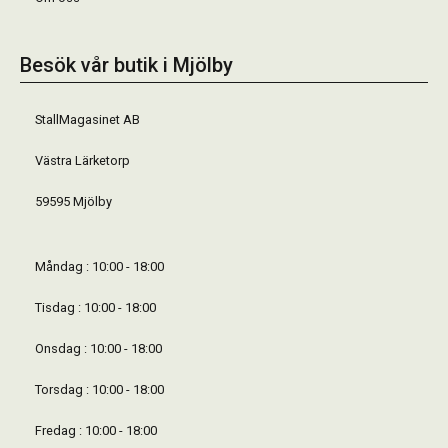
Besök vår butik i Mjölby
StallMagasinet AB
Västra Lärketorp
59595 Mjölby
Måndag : 10:00 - 18:00
Tisdag : 10:00 - 18:00
Onsdag : 10:00 - 18:00
Torsdag : 10:00 - 18:00
Fredag : 10:00 - 18:00