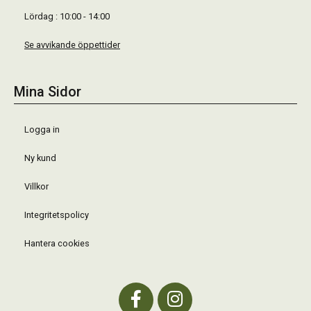
Lördag : 10:00 - 14:00
Se avvikande öppettider
Mina Sidor
Logga in
Ny kund
Villkor
Integritetspolicy
Hantera cookies