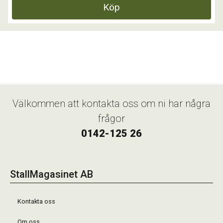
Köp
Välkommen att kontakta oss om ni har några
frågor
0142-125 26
StallMagasinet AB
Kontakta oss
Om oss