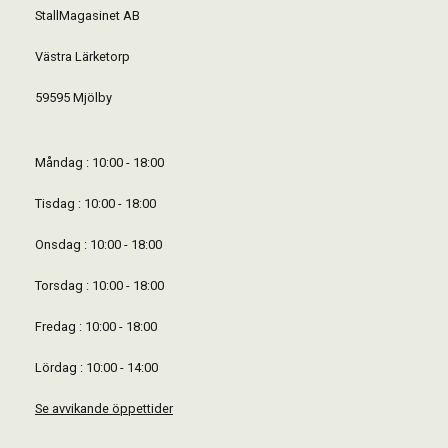
StallMagasinet AB
Västra Lärketorp
59595 Mjölby
Måndag : 10:00 - 18:00
Tisdag : 10:00 - 18:00
Onsdag : 10:00 - 18:00
Torsdag : 10:00 - 18:00
Fredag : 10:00 - 18:00
Lördag : 10:00 - 14:00
Se avvikande öppettider