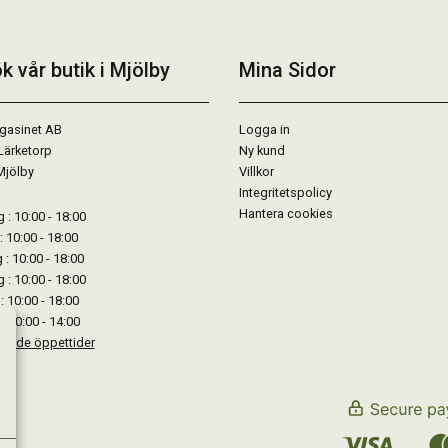
k vår butik i Mjölby
Mina Sidor
gasinet AB
Logga in
Lärketorp
Ny kund
Mjölby
Villkor
Integritetspolicy
Hantera cookies
: 10:00 - 18:00
: 10:00 - 18:00
: 10:00 - 18:00
 : 10:00 - 18:00
: 10:00 - 18:00
: 10:00 - 14:00
kande öppettider