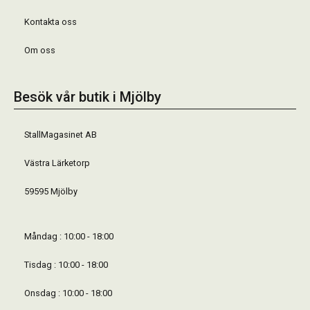
Kontakta oss
Om oss
Besök vår butik i Mjölby
StallMagasinet AB
Västra Lärketorp
59595 Mjölby
Måndag : 10:00 - 18:00
Tisdag : 10:00 - 18:00
Onsdag : 10:00 - 18:00