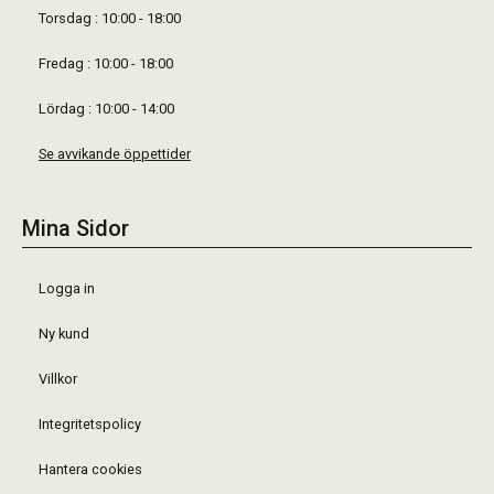
Torsdag : 10:00 - 18:00
Fredag : 10:00 - 18:00
Lördag : 10:00 - 14:00
Se avvikande öppettider
Mina Sidor
Logga in
Ny kund
Villkor
Integritetspolicy
Hantera cookies