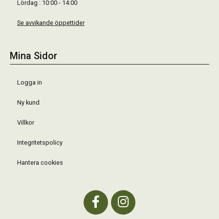
Lördag : 10:00 - 14:00
Se avvikande öppettider
Mina Sidor
Logga in
Ny kund
Villkor
Integritetspolicy
Hantera cookies