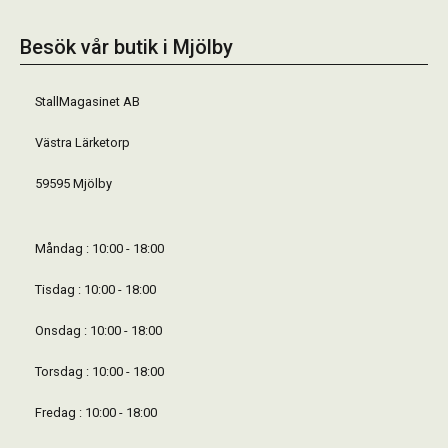
Besök vår butik i Mjölby
StallMagasinet AB
Västra Lärketorp
59595 Mjölby
Måndag : 10:00 - 18:00
Tisdag : 10:00 - 18:00
Onsdag : 10:00 - 18:00
Torsdag : 10:00 - 18:00
Fredag : 10:00 - 18:00