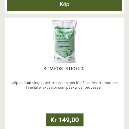
Köp
KOMPOSTSTRÖ 50L
Hjälper till att skapa perfekt balans och förhållanden i komposten.
Innehåller aktivator som påskyndar processen.
...
Kr 149,00