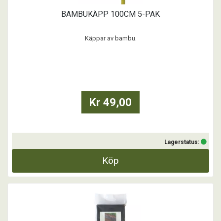
BAMBUKÄPP 100CM 5-PAK
Käppar av bambu.
...
Kr 49,00
Lagerstatus:
Köp