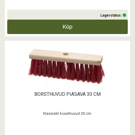
Lagerstatus:
Köp
BORSTHUVUD PIASAVA 30 CM
Klassiskt kvasthuvud 30 cm.