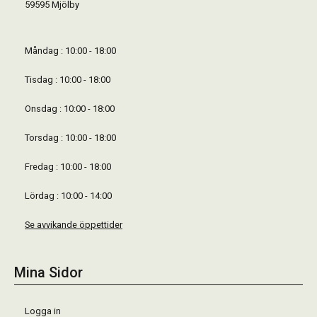
59595 Mjölby
Måndag : 10:00 - 18:00
Tisdag : 10:00 - 18:00
Onsdag : 10:00 - 18:00
Torsdag : 10:00 - 18:00
Fredag : 10:00 - 18:00
Lördag : 10:00 - 14:00
Se avvikande öppettider
Mina Sidor
Logga in