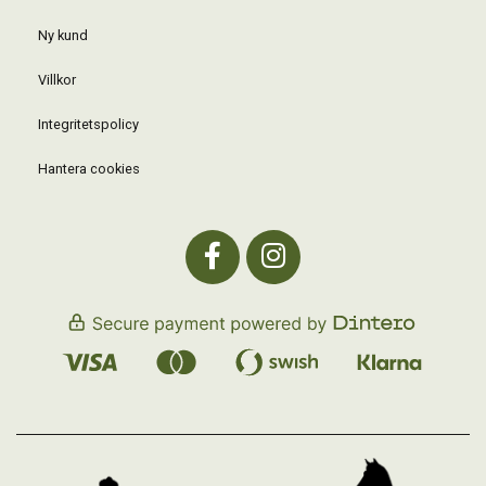
Ny kund
Villkor
Integritetspolicy
Hantera cookies