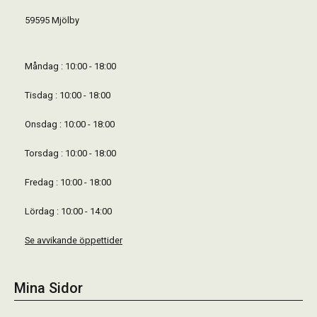
59595 Mjölby
Måndag : 10:00 - 18:00
Tisdag : 10:00 - 18:00
Onsdag : 10:00 - 18:00
Torsdag : 10:00 - 18:00
Fredag : 10:00 - 18:00
Lördag : 10:00 - 14:00
Se avvikande öppettider
Mina Sidor