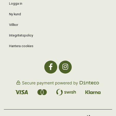
Logga in
Ny kund
Villkor
Integritetspolicy
Hantera cookies