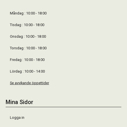
Måndag : 10:00 - 18:00
Tisdag : 10:00 - 18:00
Onsdag : 10:00 - 18:00
Torsdag : 10:00 - 18:00
Fredag : 10:00 - 18:00
Lördag : 10:00 - 14:00
Se avvikande öppettider
Mina Sidor
Logga in