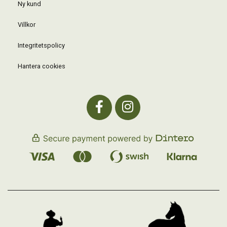
Ny kund
Villkor
Integritetspolicy
Hantera cookies