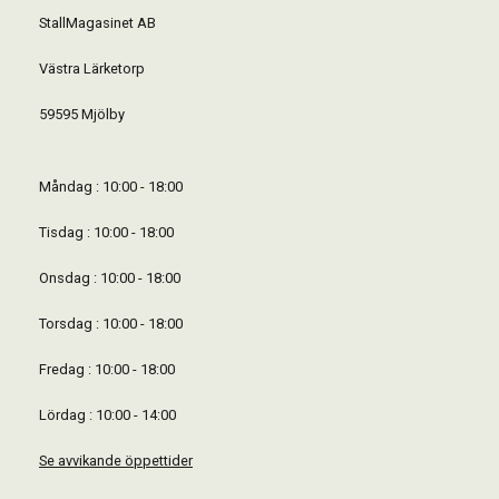
StallMagasinet AB
Västra Lärketorp
59595 Mjölby
Måndag : 10:00 - 18:00
Tisdag : 10:00 - 18:00
Onsdag : 10:00 - 18:00
Torsdag : 10:00 - 18:00
Fredag : 10:00 - 18:00
Lördag : 10:00 - 14:00
Se avvikande öppettider