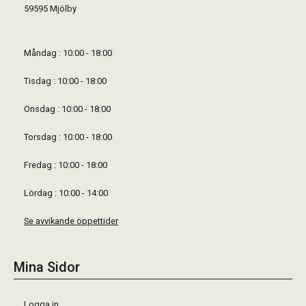
59595 Mjölby
Måndag : 10:00 - 18:00
Tisdag : 10:00 - 18:00
Onsdag : 10:00 - 18:00
Torsdag : 10:00 - 18:00
Fredag : 10:00 - 18:00
Lördag : 10:00 - 14:00
Se avvikande öppettider
Mina Sidor
Logga in