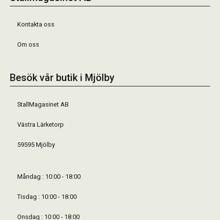
Kontakta oss
Om oss
Besök vår butik i Mjölby
StallMagasinet AB
Västra Lärketorp
59595 Mjölby
Måndag : 10:00 - 18:00
Tisdag : 10:00 - 18:00
Onsdag : 10:00 - 18:00