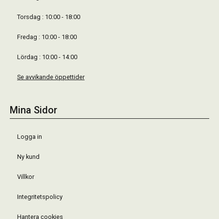
Torsdag : 10:00 - 18:00
Fredag : 10:00 - 18:00
Lördag : 10:00 - 14:00
Se avvikande öppettider
Mina Sidor
Logga in
Ny kund
Villkor
Integritetspolicy
Hantera cookies