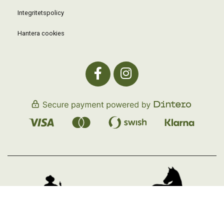
Integritetspolicy
Hantera cookies