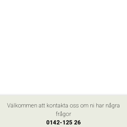
Välkommen att kontakta oss om ni har några
frågor
0142-125 26