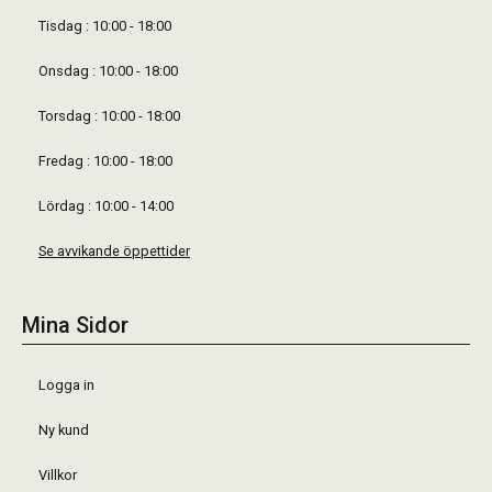
Tisdag : 10:00 - 18:00
Onsdag : 10:00 - 18:00
Torsdag : 10:00 - 18:00
Fredag : 10:00 - 18:00
Lördag : 10:00 - 14:00
Se avvikande öppettider
Mina Sidor
Logga in
Ny kund
Villkor