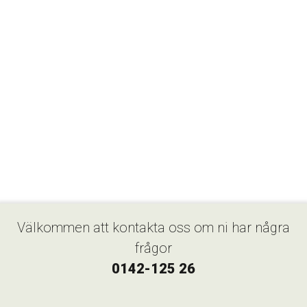
Välkommen att kontakta oss om ni har några
frågor
0142-125 26