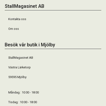
StallMagasinet AB
Kontakta oss
Om oss
Besök vår butik i Mjölby
StallMagasinet AB
Västra Lärketorp
59595 Mjölby
Måndag : 10:00 - 18:00
Tisdag : 10:00 - 18:00