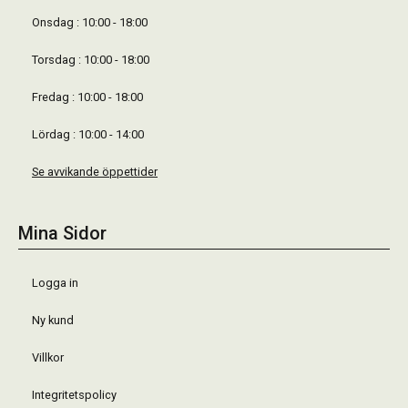
Onsdag : 10:00 - 18:00
Torsdag : 10:00 - 18:00
Fredag : 10:00 - 18:00
Lördag : 10:00 - 14:00
Se avvikande öppettider
Mina Sidor
Logga in
Ny kund
Villkor
Integritetspolicy