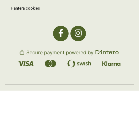
Hantera cookies