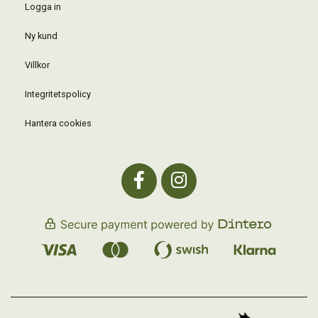
Logga in
Ny kund
Villkor
Integritetspolicy
Hantera cookies