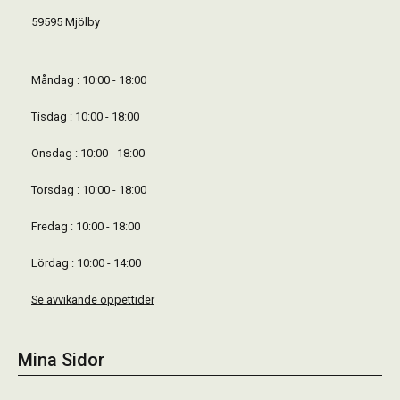
59595 Mjölby
Måndag : 10:00 - 18:00
Tisdag : 10:00 - 18:00
Onsdag : 10:00 - 18:00
Torsdag : 10:00 - 18:00
Fredag : 10:00 - 18:00
Lördag : 10:00 - 14:00
Se avvikande öppettider
Mina Sidor