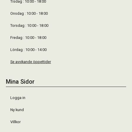
Tisdag : 10:00 - 18:00
Onsdag : 10:00 - 18:00
Torsdag : 10:00 - 18:00
Fredag : 10:00 - 18:00
Lördag : 10:00 - 14:00
Se avvikande öppettider
Mina Sidor
Logga in
Ny kund
Villkor