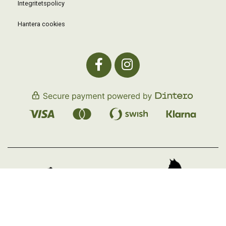
Integritetspolicy
Hantera cookies