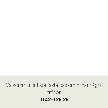
Välkommen att kontakta oss om ni har några
frågor
0142-125 26