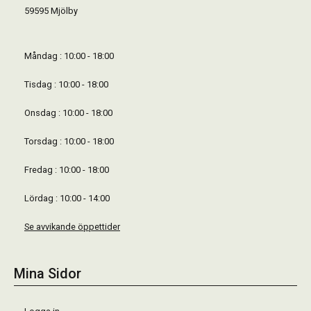
59595 Mjölby
Måndag : 10:00 - 18:00
Tisdag : 10:00 - 18:00
Onsdag : 10:00 - 18:00
Torsdag : 10:00 - 18:00
Fredag : 10:00 - 18:00
Lördag : 10:00 - 14:00
Se avvikande öppettider
Mina Sidor