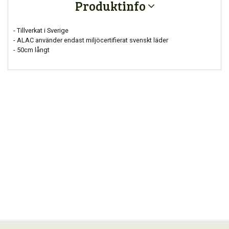
Produktinfo
- Tillverkat i Sverige
- ALAC använder endast miljöcertifierat svenskt läder
- 50cm långt