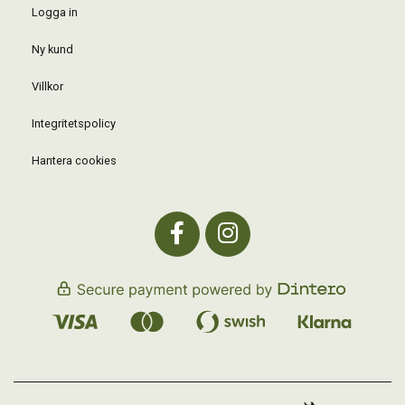
Logga in
Ny kund
Villkor
Integritetspolicy
Hantera cookies