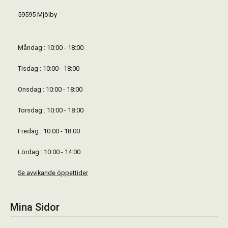
59595 Mjölby
Måndag : 10:00 - 18:00
Tisdag : 10:00 - 18:00
Onsdag : 10:00 - 18:00
Torsdag : 10:00 - 18:00
Fredag : 10:00 - 18:00
Lördag : 10:00 - 14:00
Se avvikande öppettider
Mina Sidor