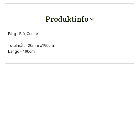
Produktinfo
Färg - Blå, Cerise
Totalmått - 20mm x190cm
Längd - 190cm