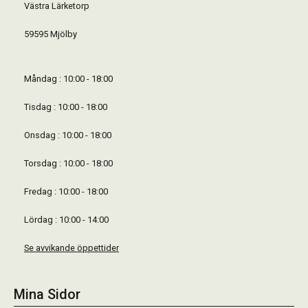
Västra Lärketorp
59595 Mjölby
Måndag : 10:00 - 18:00
Tisdag : 10:00 - 18:00
Onsdag : 10:00 - 18:00
Torsdag : 10:00 - 18:00
Fredag : 10:00 - 18:00
Lördag : 10:00 - 14:00
Se avvikande öppettider
Mina Sidor