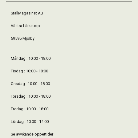
StallMagasinet AB
Västra Lärketorp
59595 Mjölby
Måndag : 10:00 - 18:00
Tisdag : 10:00 - 18:00
Onsdag : 10:00 - 18:00
Torsdag : 10:00 - 18:00
Fredag : 10:00 - 18:00
Lördag : 10:00 - 14:00
Se avvikande öppettider