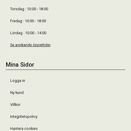
Torsdag : 10:00 - 18:00
Fredag : 10:00 - 18:00
Lördag : 10:00 - 14:00
Se avvikande öppettider
Mina Sidor
Logga in
Ny kund
Villkor
Integritetspolicy
Hantera cookies