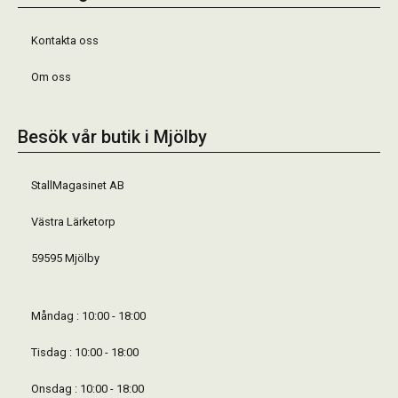
Kontakta oss
Om oss
Besök vår butik i Mjölby
StallMagasinet AB
Västra Lärketorp
59595 Mjölby
Måndag : 10:00 - 18:00
Tisdag : 10:00 - 18:00
Onsdag : 10:00 - 18:00