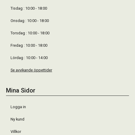
Tisdag : 10:00 - 18:00
Onsdag : 10:00 - 18:00
Torsdag : 10:00 - 18:00
Fredag : 10:00 - 18:00
Lördag : 10:00 - 14:00
Se avvikande öppettider
Mina Sidor
Logga in
Ny kund
Villkor