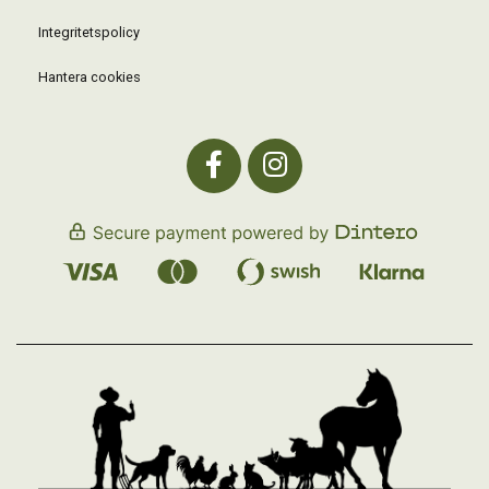
Integritetspolicy
Hantera cookies