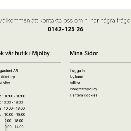
Välkommen att kontakta oss om ni har några frågo
0142-125 26
k vår butik i Mjölby
Mina Sidor
gasinet AB
Logga in
Lärketorp
Ny kund
Mjölby
Villkor
Integritetspolicy
Hantera cookies
: 10:00 - 18:00
: 10:00 - 18:00
: 10:00 - 18:00
 : 10:00 - 18:00
: 10:00 - 18:00
: 10:00 - 14:00