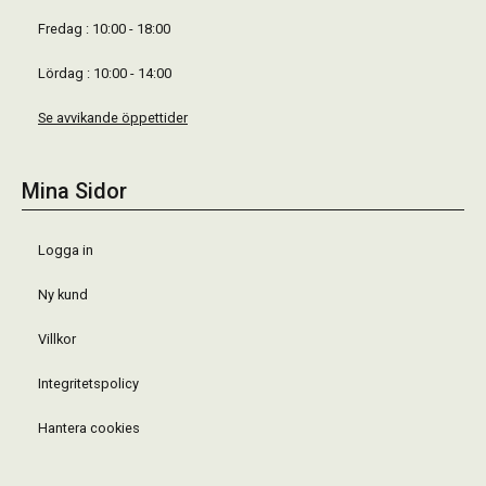
Fredag : 10:00 - 18:00
Lördag : 10:00 - 14:00
Se avvikande öppettider
Mina Sidor
Logga in
Ny kund
Villkor
Integritetspolicy
Hantera cookies