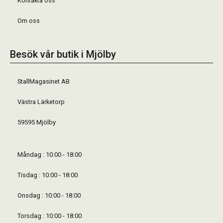
Kontakta oss
Om oss
Besök vår butik i Mjölby
StallMagasinet AB
Västra Lärketorp
59595 Mjölby
Måndag : 10:00 - 18:00
Tisdag : 10:00 - 18:00
Onsdag : 10:00 - 18:00
Torsdag : 10:00 - 18:00