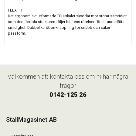
FLEX FIT
Det ergonomiskt utformade TPU-skalet skyddar mot stötar samtidigt
som den flexibla strukturen följer hästens rörelser för att underlätta
smidighet. Dubbel kardborrknäppning för snabb och säker
passform.
Välkommen att kontakta oss om ni har några
frågor
0142-125 26
StallMagasinet AB