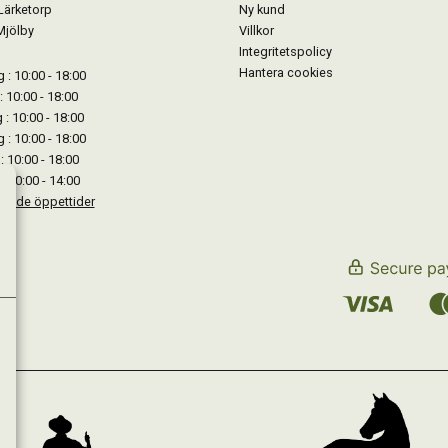
Lärketorp
Ny kund
Mjölby
Villkor
Integritetspolicy
Hantera cookies
: 10:00 - 18:00
: 10:00 - 18:00
: 10:00 - 18:00
 : 10:00 - 18:00
: 10:00 - 18:00
: 10:00 - 14:00
kande öppettider