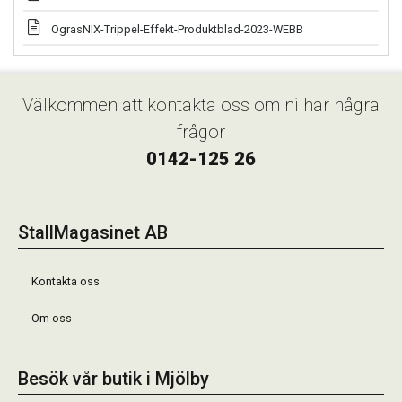
OgrasNIX-Trippel-Effekt-Produktblad-2023-WEBB
Välkommen att kontakta oss om ni har några
frågor
0142-125 26
StallMagasinet AB
Kontakta oss
Om oss
Besök vår butik i Mjölby