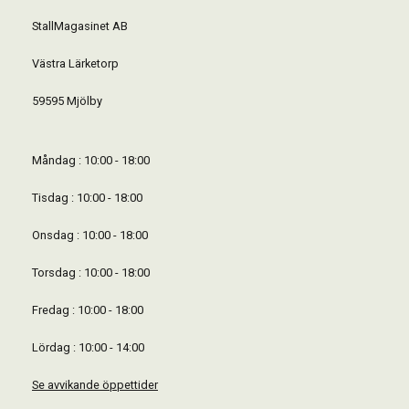
StallMagasinet AB
Västra Lärketorp
59595 Mjölby
Måndag : 10:00 - 18:00
Tisdag : 10:00 - 18:00
Onsdag : 10:00 - 18:00
Torsdag : 10:00 - 18:00
Fredag : 10:00 - 18:00
Lördag : 10:00 - 14:00
Se avvikande öppettider