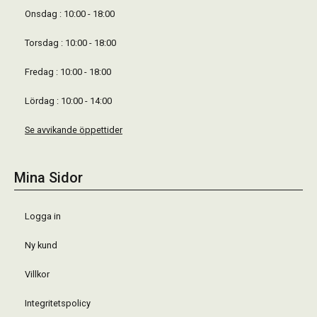
Onsdag : 10:00 - 18:00
Torsdag : 10:00 - 18:00
Fredag : 10:00 - 18:00
Lördag : 10:00 - 14:00
Se avvikande öppettider
Mina Sidor
Logga in
Ny kund
Villkor
Integritetspolicy