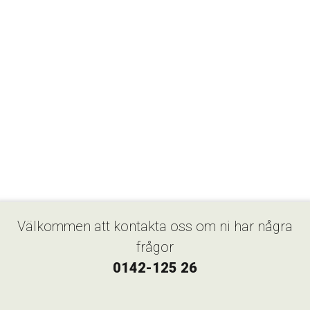
Välkommen att kontakta oss om ni har några
frågor
0142-125 26