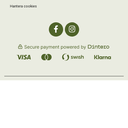
Hantera cookies