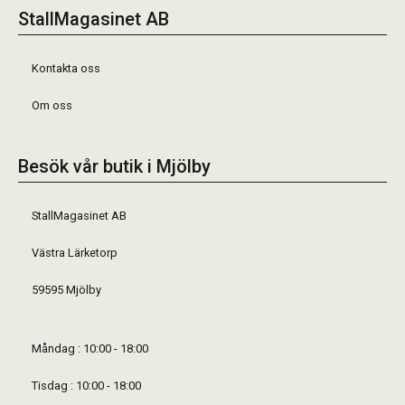
StallMagasinet AB
Kontakta oss
Om oss
Besök vår butik i Mjölby
StallMagasinet AB
Västra Lärketorp
59595 Mjölby
Måndag : 10:00 - 18:00
Tisdag : 10:00 - 18:00