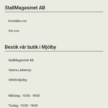
StallMagasinet AB
Kontakta oss
Om oss
Besök vår butik i Mjölby
StallMagasinet AB
Västra Lärketorp
59595 Mjölby
Måndag : 10:00 - 18:00
Tisdag : 10:00 - 18:00