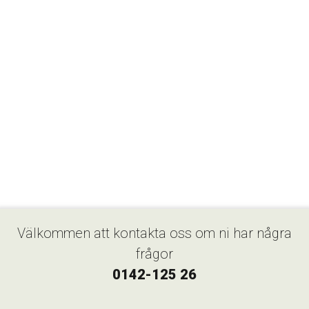
Välkommen att kontakta oss om ni har några
frågor
0142-125 26