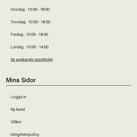
Onsdag : 10:00 - 18:00
Torsdag : 10:00 - 18:00
Fredag : 10:00 - 18:00
Lördag : 10:00 - 14:00
Se avvikande öppettider
Mina Sidor
Logga in
Ny kund
Villkor
Integritetspolicy