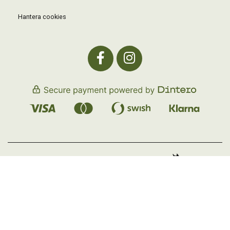
Hantera cookies