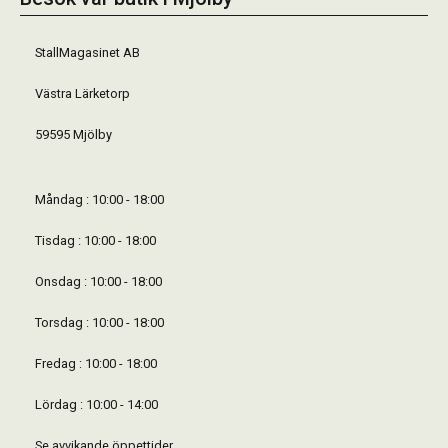
StallMagasinet AB
Västra Lärketorp
59595 Mjölby
Måndag : 10:00 - 18:00
Tisdag : 10:00 - 18:00
Onsdag : 10:00 - 18:00
Torsdag : 10:00 - 18:00
Fredag : 10:00 - 18:00
Lördag : 10:00 - 14:00
Se avvikande öppettider