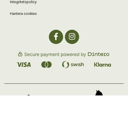
Integritetspolicy
Hantera cookies