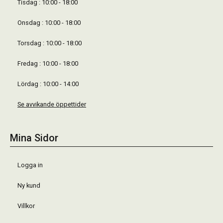
Tisdag : 10:00 - 18:00
Onsdag : 10:00 - 18:00
Torsdag : 10:00 - 18:00
Fredag : 10:00 - 18:00
Lördag : 10:00 - 14:00
Se avvikande öppettider
Mina Sidor
Logga in
Ny kund
Villkor