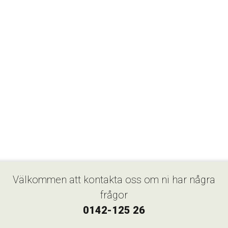
Välkommen att kontakta oss om ni har några
frågor
0142-125 26