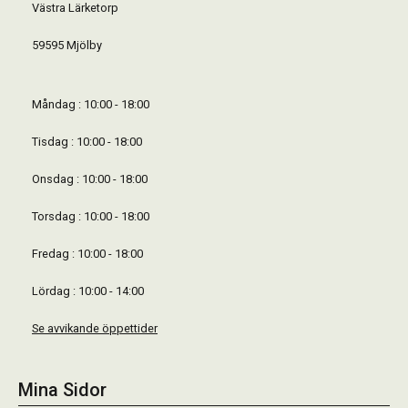
Västra Lärketorp
59595 Mjölby
Måndag : 10:00 - 18:00
Tisdag : 10:00 - 18:00
Onsdag : 10:00 - 18:00
Torsdag : 10:00 - 18:00
Fredag : 10:00 - 18:00
Lördag : 10:00 - 14:00
Se avvikande öppettider
Mina Sidor