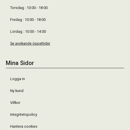
Torsdag : 10:00 - 18:00
Fredag : 10:00 - 18:00
Lördag : 10:00 - 14:00
Se avvikande öppettider
Mina Sidor
Logga in
Ny kund
Villkor
Integritetspolicy
Hantera cookies