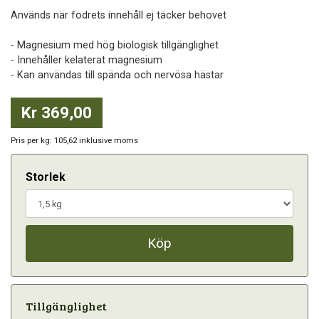
Används när fodrets innehåll ej täcker behovet
- Magnesium med hög biologisk tillgänglighet
- Innehåller kelaterat magnesium
- Kan användas till spända och nervösa hästar
Kr 369,00
Pris per kg: 105,62 inklusive moms
Storlek
Köp
Tillgänglighet