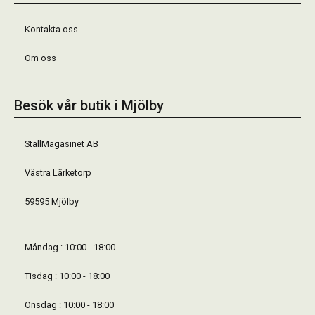
Kontakta oss
Om oss
Besök vår butik i Mjölby
StallMagasinet AB
Västra Lärketorp
59595 Mjölby
Måndag : 10:00 - 18:00
Tisdag : 10:00 - 18:00
Onsdag : 10:00 - 18:00