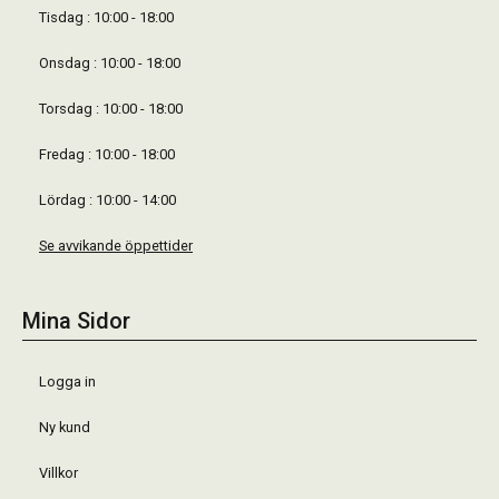
Tisdag : 10:00 - 18:00
Onsdag : 10:00 - 18:00
Torsdag : 10:00 - 18:00
Fredag : 10:00 - 18:00
Lördag : 10:00 - 14:00
Se avvikande öppettider
Mina Sidor
Logga in
Ny kund
Villkor