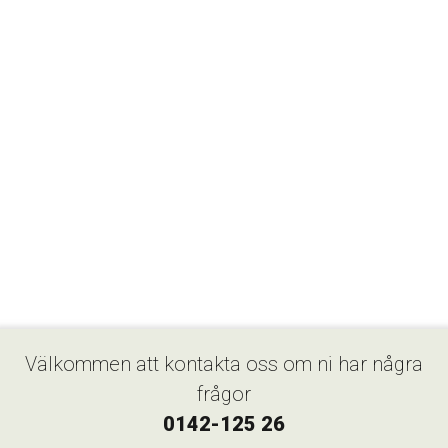
Välkommen att kontakta oss om ni har några
frågor
0142-125 26