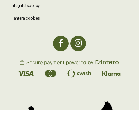
Integritetspolicy
Hantera cookies