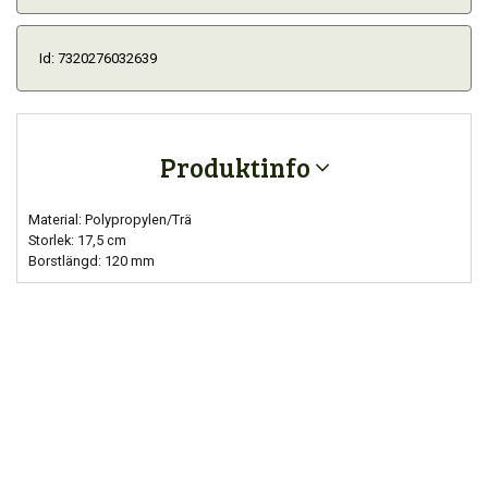
Id: 7320276032639
Produktinfo
Material: Polypropylen/Trä
Storlek: 17,5 cm
Borstlängd: 120 mm