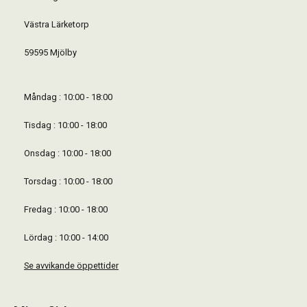
Västra Lärketorp
59595 Mjölby
Måndag : 10:00 - 18:00
Tisdag : 10:00 - 18:00
Onsdag : 10:00 - 18:00
Torsdag : 10:00 - 18:00
Fredag : 10:00 - 18:00
Lördag : 10:00 - 14:00
Se avvikande öppettider